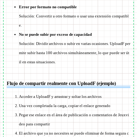
Error por formato no compatible
Solución: Convertir a otro formato o usar una extensión compatibl
e.
No se puede subir por exceso de capacidad
Solución: Dividir archivos o subir en varias ocasiones. UploadF per
mite subir hasta 100 archivos simultáneamente, lo que puede ser út
il en estas situaciones.
Flujo de compartir realmente con UploadF (ejemplo)
Acceder a UploadF y arrastrar y soltar los archivos
Una vez completada la carga, copiar el enlace generado
Pegar ese enlace en el área de publicación o comentarios de Jeuxvi
deo para compartir
El archivo que ya no necesites se puede eliminar de forma segura c