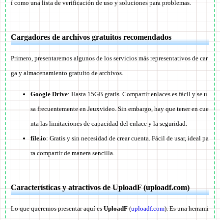
í como una lista de verificación de uso y soluciones para problemas.
Cargadores de archivos gratuitos recomendados
Primero, presentaremos algunos de los servicios más representativos de car
ga y almacenamiento gratuito de archivos.
Google Drive
: Hasta 15GB gratis. Compartir enlaces es fácil y se u
sa frecuentemente en Jeuxvideo. Sin embargo, hay que tener en cue
nta las limitaciones de capacidad del enlace y la seguridad.
file.io
: Gratis y sin necesidad de crear cuenta. Fácil de usar, ideal pa
ra compartir de manera sencilla.
Características y atractivos de UploadF (uploadf.com)
Lo que queremos presentar aquí es
UploadF
(
uploadf.com
). Es una herrami