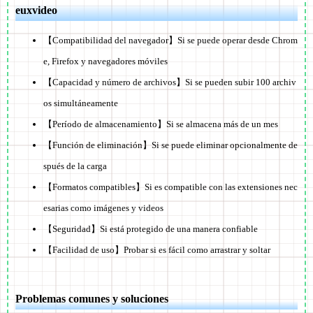
euxvideo
【Compatibilidad del navegador】Si se puede operar desde Chrom
e, Firefox y navegadores móviles
【Capacidad y número de archivos】Si se pueden subir 100 archiv
os simultáneamente
【Período de almacenamiento】Si se almacena más de un mes
【Función de eliminación】Si se puede eliminar opcionalmente de
spués de la carga
【Formatos compatibles】Si es compatible con las extensiones nec
esarias como imágenes y videos
【Seguridad】Si está protegido de una manera confiable
【Facilidad de uso】Probar si es fácil como arrastrar y soltar
Problemas comunes y soluciones