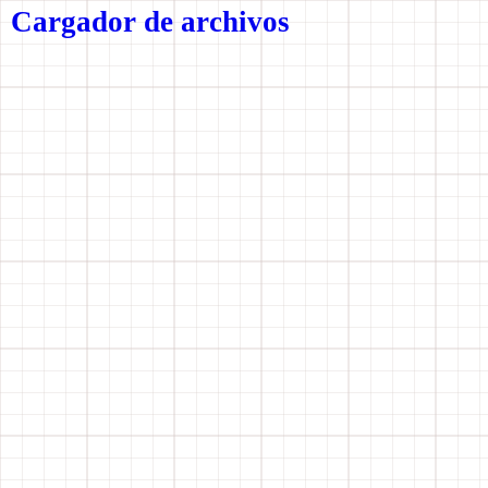
Cargador de archivos