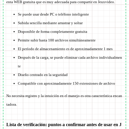
enta WEB gratuita que es muy adecuada para compartir en Jeuxvideo.
Se puede usar desde PC o teléfono inteligente
Subida sencilla mediante arrastrar y soltar
Disponible de forma completamente gratuita
Permite subir hasta 100 archivos simultáneamente
El período de almacenamiento es de aproximadamente 1 mes
Después de la carga, se puede eliminar cada archivo individualmen
te
Diseño centrado en la seguridad
Compatible con aproximadamente 150 extensiones de archivo
No necesita registro y la intuición en el manejo es otra característica encan
tadora.
Lista de verificación: puntos a confirmar antes de usar en J