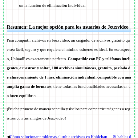
on la función de eliminación individual
Resumen: La mejor opción para los usuarios de Jeuxvideo
Para compartir archivos en Jeuxvideo, un cargador de archivos gratuito qu
e sea fácil, seguro y que requiera el mínimo esfuerzo es ideal. En ese aspect
o, UploadF es exactamente perfecto.
Compatible con PC y teléfonos inteli
gentes, arrastrar y soltar, 100 archivos simultáneos, gratuito, período d
e almacenamiento de 1 mes, eliminación individual, compatible con una
amplia gama de formatos
, tiene todas las funcionalidades necesarias en u
n buen equilibrio.
¡Prueba primero de manera sencilla y úsalos para compartir imágenes o reg
istros con tus amigos de Jeuxvideo!
◀
Cómo solucionar problemas al subir archivos en Kohlchan
｜
Si hablas d