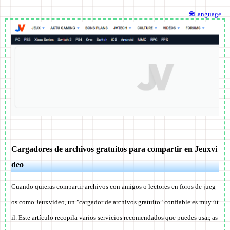
🌐Language
Cargadores de archivos gratuitos para compartir en Jeuxvi
deo
Cuando quieras compartir archivos con amigos o lectores en foros de jueg
os como Jeuxvideo, un "cargador de archivos gratuito" confiable es muy út
il. Este artículo recopila varios servicios recomendados que puedes usar, as