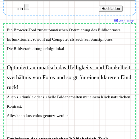
oder
🌐Language
Ein Browser-Tool zur automatischen Optimierung des Bildkontrasts!
Es funktioniert sowohl auf Computer als auch auf Smartphones.
Die Bildverarbeitung erfolgt lokal.
Optimiert automatisch das Helligkeits- und Dunkelheit
sverhältnis von Fotos und sorgt für einen klareren Eind
ruck!
Auch zu dunkle oder zu helle Bilder erhalten mit einem Klick natürlichen
Kontrast.
Alles kann kostenlos genutzt werden.
Funktionen des automatischen Weißabgleich-Tools