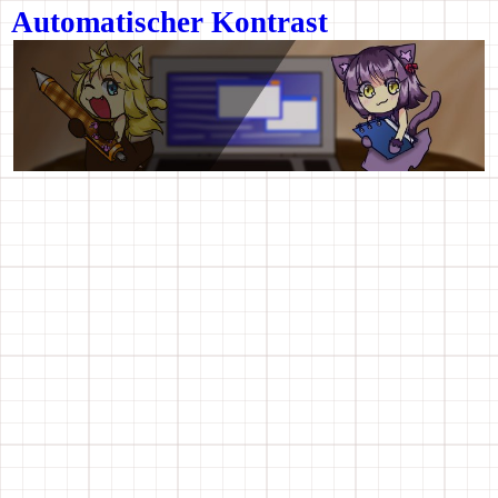
Automatischer Kontrast