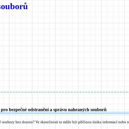
souborů
 pro bezpečné odstranění a správu nahraných souborů
 soubory bez dozoru? Ve skutečnosti to může být
příčinou úniku informací nebo 