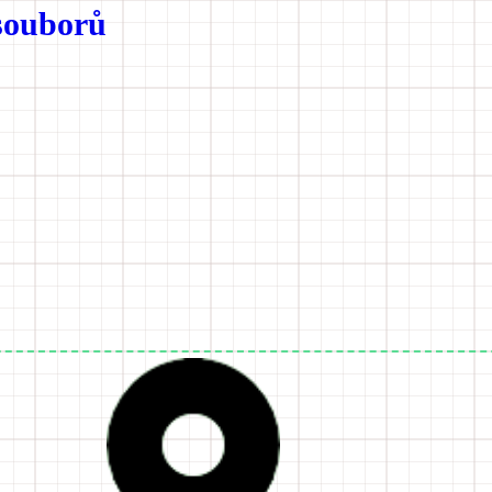
souborů