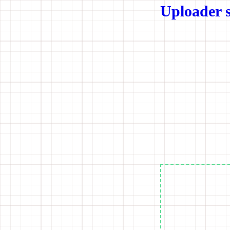
Uploader 