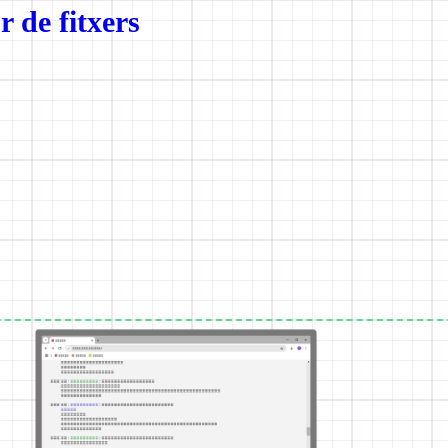
 de fitxers