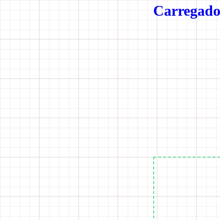
Carregador