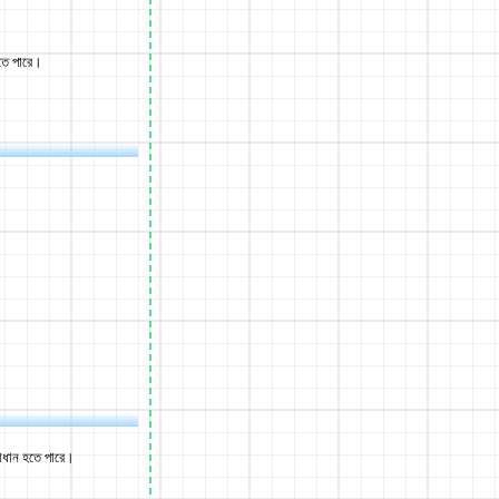
তে পারে।
সমাধান হতে পারে।