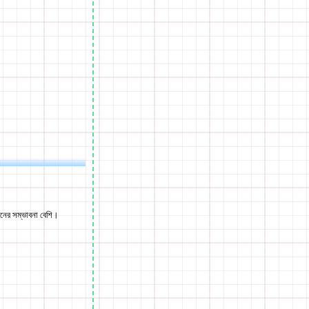
নের সম্ভাবনা বেশি।