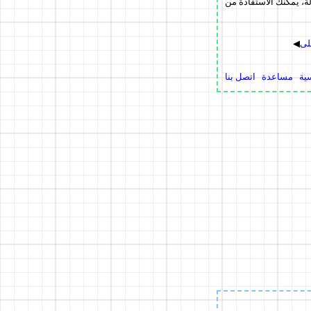
، يمكنك الاستفادة من
◀
ية
مساعدة
اتصل بنا