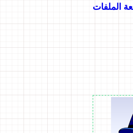
عة الملفات